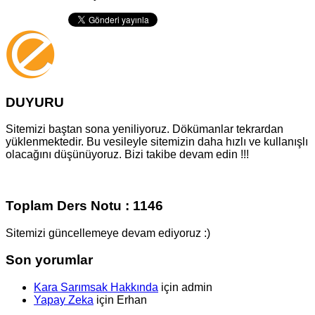
DUYURU
Sitemizi baştan sona yeniliyoruz. Dökümanlar tekrardan
yüklenmektedir. Bu vesileyle sitemizin daha hızlı ve kullanışlı
olacağını düşünüyoruz. Bizi takibe devam edin !!!
Toplam Ders Notu : 1146
Sitemizi güncellemeye devam ediyoruz :)
Son yorumlar
Kara Sarımsak Hakkında
için
admin
Yapay Zeka
için
Erhan