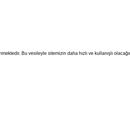
ektedir. Bu vesileyle sitemizin daha hızlı ve kullanışlı olacağı