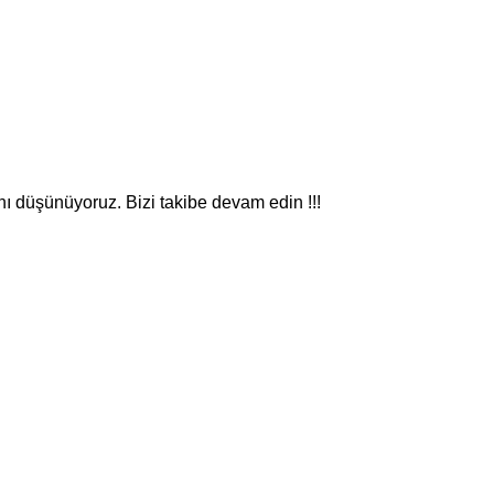
nı düşünüyoruz. Bizi takibe devam edin !!!