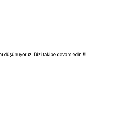
nı düşünüyoruz. Bizi takibe devam edin !!!