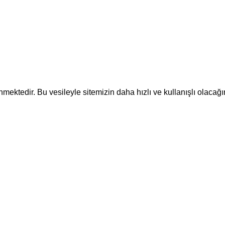
ektedir. Bu vesileyle sitemizin daha hızlı ve kullanışlı olacağı