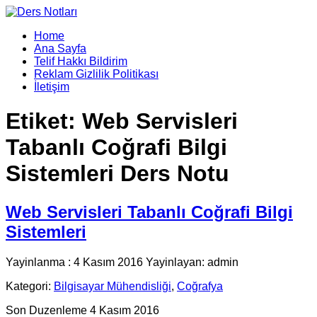
Home
Ana Sayfa
Telif Hakkı Bildirim
Reklam Gizlilik Politikası
İletişim
Etiket:
Web Servisleri
Tabanlı Coğrafi Bilgi
Sistemleri Ders Notu
Web Servisleri Tabanlı Coğrafi Bilgi
Sistemleri
Yayinlanma : 4 Kasım 2016 Yayinlayan: admin
Kategori:
Bilgisayar Mühendisliği
,
Coğrafya
Son Duzenleme 4 Kasım 2016