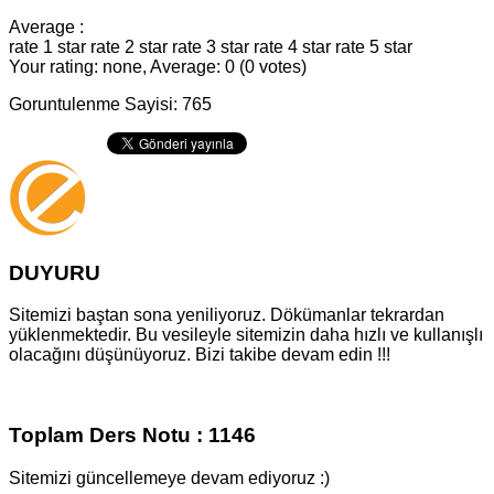
Average :
rate 1 star
rate 2 star
rate 3 star
rate 4 star
rate 5 star
Your rating: none, Average: 0 (0 votes)
Goruntulenme Sayisi: 765
DUYURU
Sitemizi baştan sona yeniliyoruz. Dökümanlar tekrardan
yüklenmektedir. Bu vesileyle sitemizin daha hızlı ve kullanışlı
olacağını düşünüyoruz. Bizi takibe devam edin !!!
Toplam Ders Notu : 1146
Sitemizi güncellemeye devam ediyoruz :)