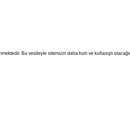
ektedir. Bu vesileyle sitemizin daha hızlı ve kullanışlı olacağı