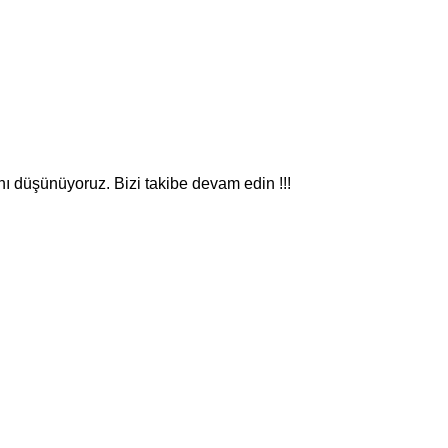
nı düşünüyoruz. Bizi takibe devam edin !!!