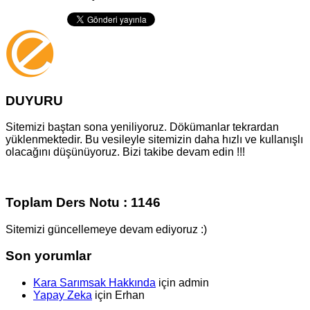
DUYURU
Sitemizi baştan sona yeniliyoruz. Dökümanlar tekrardan
yüklenmektedir. Bu vesileyle sitemizin daha hızlı ve kullanışlı
olacağını düşünüyoruz. Bizi takibe devam edin !!!
Toplam Ders Notu : 1146
Sitemizi güncellemeye devam ediyoruz :)
Son yorumlar
Kara Sarımsak Hakkında
için
admin
Yapay Zeka
için
Erhan