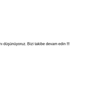
nı düşünüyoruz. Bizi takibe devam edin !!!