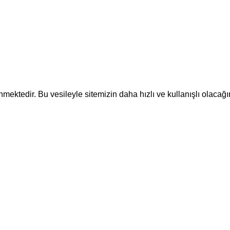
ektedir. Bu vesileyle sitemizin daha hızlı ve kullanışlı olacağı