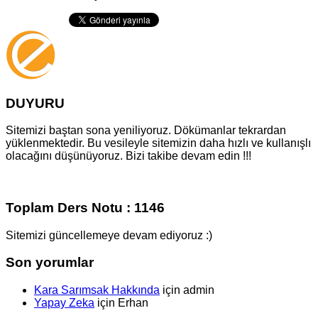
DUYURU
Sitemizi baştan sona yeniliyoruz. Dökümanlar tekrardan
yüklenmektedir. Bu vesileyle sitemizin daha hızlı ve kullanışlı
olacağını düşünüyoruz. Bizi takibe devam edin !!!
Toplam Ders Notu : 1146
Sitemizi güncellemeye devam ediyoruz :)
Son yorumlar
Kara Sarımsak Hakkında
için
admin
Yapay Zeka
için
Erhan