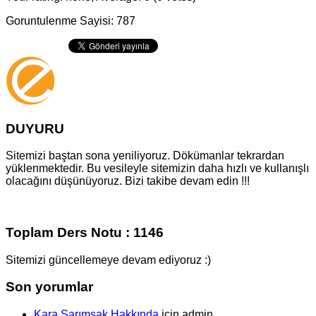
Goruntulenme Sayisi: 787
DUYURU
Sitemizi baştan sona yeniliyoruz. Dökümanlar tekrardan
yüklenmektedir. Bu vesileyle sitemizin daha hızlı ve kullanışlı
olacağını düşünüyoruz. Bizi takibe devam edin !!!
Toplam Ders Notu : 1146
Sitemizi güncellemeye devam ediyoruz :)
Son yorumlar
Kara Sarımsak Hakkında
için
admin