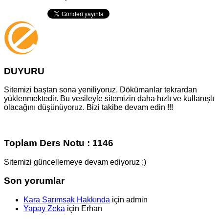
DUYURU
Sitemizi baştan sona yeniliyoruz. Dökümanlar tekrardan
yüklenmektedir. Bu vesileyle sitemizin daha hızlı ve kullanışlı
olacağını düşünüyoruz. Bizi takibe devam edin !!!
Toplam Ders Notu : 1146
Sitemizi güncellemeye devam ediyoruz :)
Son yorumlar
Kara Sarımsak Hakkında
için
admin
Yapay Zeka
için
Erhan