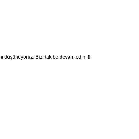
nı düşünüyoruz. Bizi takibe devam edin !!!