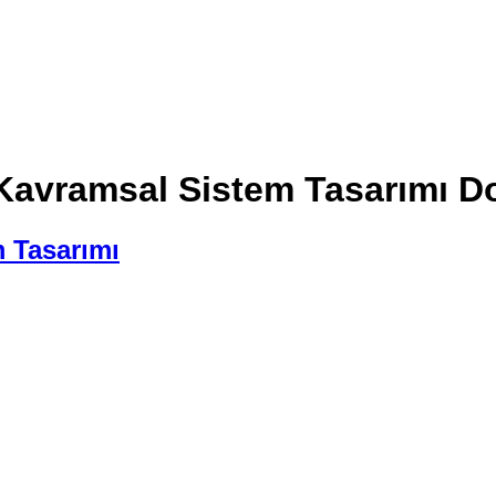
Kavramsal Sistem Tasarımı D
 Tasarımı