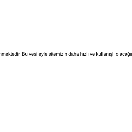
ektedir. Bu vesileyle sitemizin daha hızlı ve kullanışlı olacağı