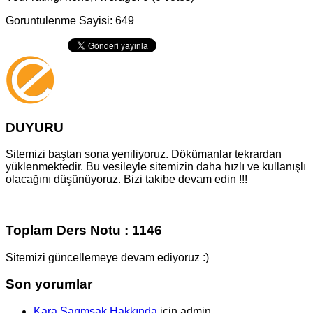
Goruntulenme Sayisi: 649
DUYURU
Sitemizi baştan sona yeniliyoruz. Dökümanlar tekrardan
yüklenmektedir. Bu vesileyle sitemizin daha hızlı ve kullanışlı
olacağını düşünüyoruz. Bizi takibe devam edin !!!
Toplam Ders Notu : 1146
Sitemizi güncellemeye devam ediyoruz :)
Son yorumlar
Kara Sarımsak Hakkında
için
admin