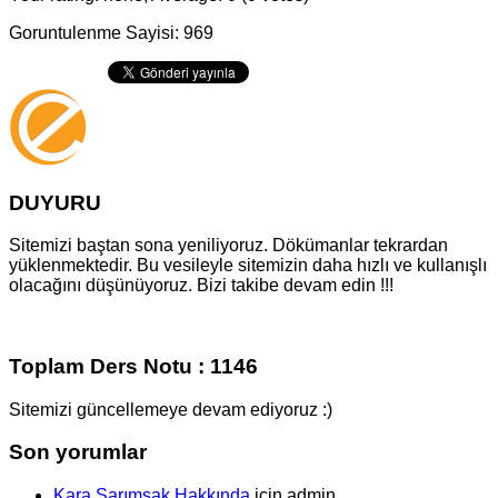
Goruntulenme Sayisi: 969
DUYURU
Sitemizi baştan sona yeniliyoruz. Dökümanlar tekrardan
yüklenmektedir. Bu vesileyle sitemizin daha hızlı ve kullanışlı
olacağını düşünüyoruz. Bizi takibe devam edin !!!
Toplam Ders Notu : 1146
Sitemizi güncellemeye devam ediyoruz :)
Son yorumlar
Kara Sarımsak Hakkında
için
admin