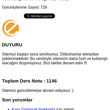
Goruntulenme Sayisi: 726
DUYURU
Sitemizi baştan sona yeniliyoruz. Dökümanlar tekrardan
yüklenmektedir. Bu vesileyle sitemizin daha hızlı ve kullanışlı
olacağını düşünüyoruz. Bizi takibe devam edin !!!
Toplam Ders Notu : 1146
Sitemizi güncellemeye devam ediyoruz :)
Son yorumlar
Kara Sarımsak Hakkında
için
admin