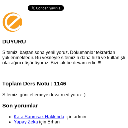
DUYURU
Sitemizi baştan sona yeniliyoruz. Dökümanlar tekrardan
yüklenmektedir. Bu vesileyle sitemizin daha hızlı ve kullanışlı
olacağını düşünüyoruz. Bizi takibe devam edin !!!
Toplam Ders Notu : 1146
Sitemizi güncellemeye devam ediyoruz :)
Son yorumlar
Kara Sarımsak Hakkında
için
admin
Yapay Zeka
için
Erhan