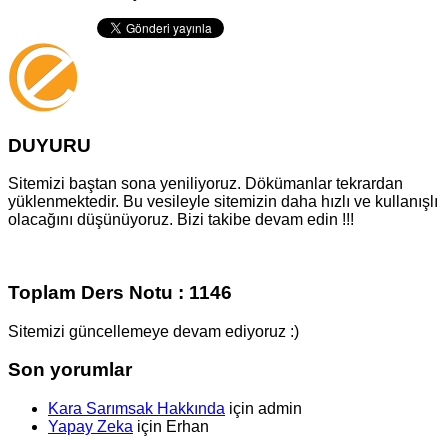
DUYURU
Sitemizi baştan sona yeniliyoruz. Dökümanlar tekrardan
yüklenmektedir. Bu vesileyle sitemizin daha hızlı ve kullanışlı
olacağını düşünüyoruz. Bizi takibe devam edin !!!
Toplam Ders Notu : 1146
Sitemizi güncellemeye devam ediyoruz :)
Son yorumlar
Kara Sarımsak Hakkında
için
admin
Yapay Zeka
için
Erhan