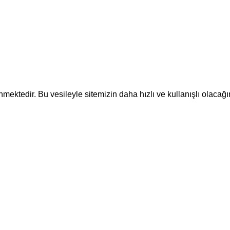
ektedir. Bu vesileyle sitemizin daha hızlı ve kullanışlı olacağı