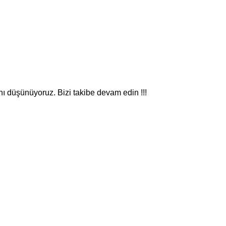
nı düşünüyoruz. Bizi takibe devam edin !!!