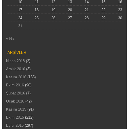
10
11
12
13
14
15
16
17
18
19
20
21
22
23
24
25
26
27
28
29
30
31
« Nis
ARŞIVLER
Nisan 2018
(2)
Aralık 2016
(8)
Kasım 2016
(155)
Ekim 2016
(96)
Şubat 2016
(7)
Ocak 2016
(42)
Kasım 2015
(91)
Ekim 2015
(212)
Eylül 2015
(297)