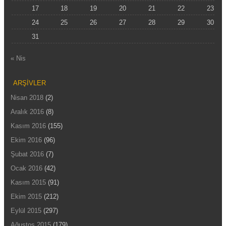
17
18
19
20
21
22
23
24
25
26
27
28
29
30
31
« Nis
ARŞIVLER
Nisan 2018
(2)
Aralık 2016
(8)
Kasım 2016
(155)
Ekim 2016
(96)
Şubat 2016
(7)
Ocak 2016
(42)
Kasım 2015
(91)
Ekim 2015
(212)
Eylül 2015
(297)
Ağustos 2015
(179)