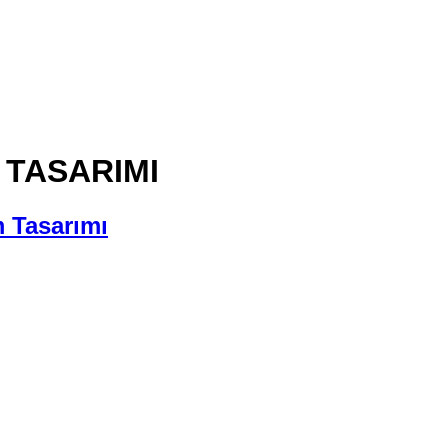
 TASARIMI
 Tasarımı