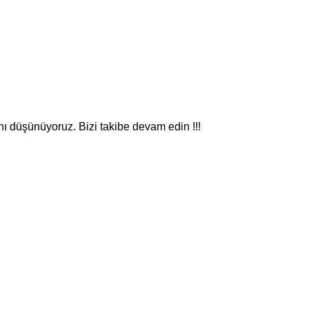
nı düşünüyoruz. Bizi takibe devam edin !!!