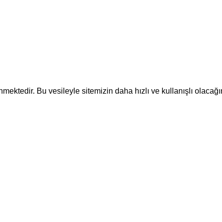
ektedir. Bu vesileyle sitemizin daha hızlı ve kullanışlı olacağı