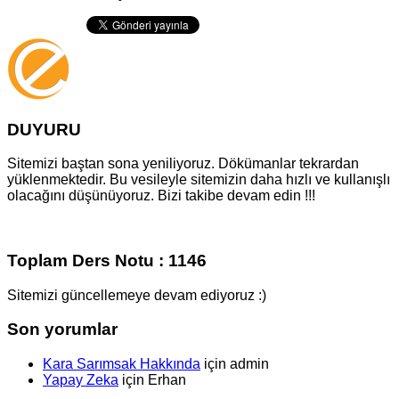
DUYURU
Sitemizi baştan sona yeniliyoruz. Dökümanlar tekrardan
yüklenmektedir. Bu vesileyle sitemizin daha hızlı ve kullanışlı
olacağını düşünüyoruz. Bizi takibe devam edin !!!
Toplam Ders Notu : 1146
Sitemizi güncellemeye devam ediyoruz :)
Son yorumlar
Kara Sarımsak Hakkında
için
admin
Yapay Zeka
için
Erhan