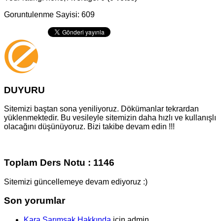
Goruntulenme Sayisi: 609
DUYURU
Sitemizi baştan sona yeniliyoruz. Dökümanlar tekrardan
yüklenmektedir. Bu vesileyle sitemizin daha hızlı ve kullanışlı
olacağını düşünüyoruz. Bizi takibe devam edin !!!
Toplam Ders Notu : 1146
Sitemizi güncellemeye devam ediyoruz :)
Son yorumlar
Kara Sarımsak Hakkında
için
admin