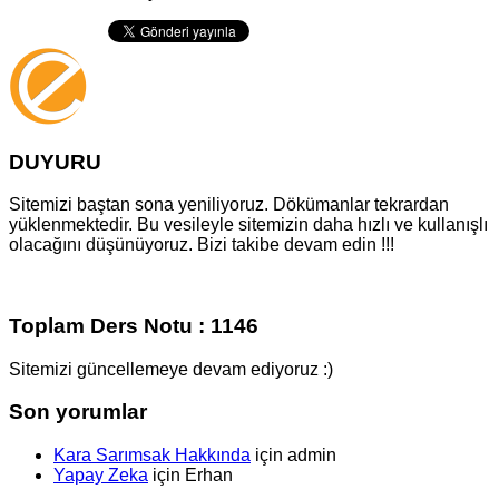
DUYURU
Sitemizi baştan sona yeniliyoruz. Dökümanlar tekrardan
yüklenmektedir. Bu vesileyle sitemizin daha hızlı ve kullanışlı
olacağını düşünüyoruz. Bizi takibe devam edin !!!
Toplam Ders Notu : 1146
Sitemizi güncellemeye devam ediyoruz :)
Son yorumlar
Kara Sarımsak Hakkında
için
admin
Yapay Zeka
için
Erhan