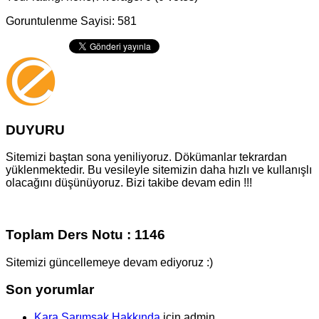
Goruntulenme Sayisi: 581
DUYURU
Sitemizi baştan sona yeniliyoruz. Dökümanlar tekrardan
yüklenmektedir. Bu vesileyle sitemizin daha hızlı ve kullanışlı
olacağını düşünüyoruz. Bizi takibe devam edin !!!
Toplam Ders Notu : 1146
Sitemizi güncellemeye devam ediyoruz :)
Son yorumlar
Kara Sarımsak Hakkında
için
admin