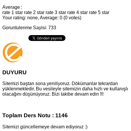
Average :
rate 1 star
rate 2 star
rate 3 star
rate 4 star
rate 5 star
Your rating: none, Average: 0 (0 votes)
Goruntulenme Sayisi: 733
DUYURU
Sitemizi baştan sona yeniliyoruz. Dökümanlar tekrardan
yüklenmektedir. Bu vesileyle sitemizin daha hızlı ve kullanışlı
olacağını düşünüyoruz. Bizi takibe devam edin !!!
Toplam Ders Notu : 1146
Sitemizi güncellemeye devam ediyoruz :)