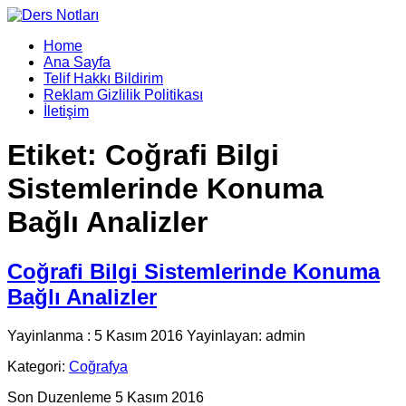
Home
Ana Sayfa
Telif Hakkı Bildirim
Reklam Gizlilik Politikası
İletişim
Etiket:
Coğrafi Bilgi
Sistemlerinde Konuma
Bağlı Analizler
Coğrafi Bilgi Sistemlerinde Konuma
Bağlı Analizler
Yayinlanma : 5 Kasım 2016 Yayinlayan: admin
Kategori:
Coğrafya
Son Duzenleme 5 Kasım 2016