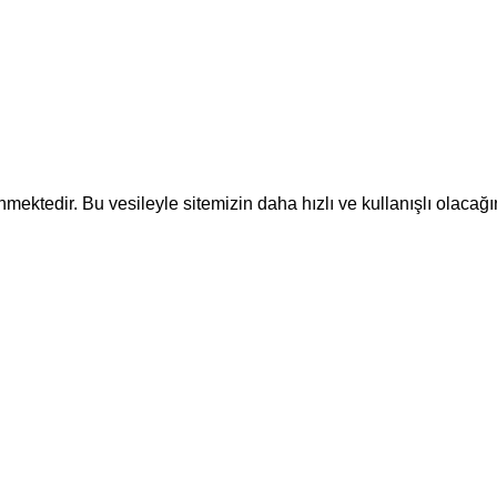
ektedir. Bu vesileyle sitemizin daha hızlı ve kullanışlı olacağı