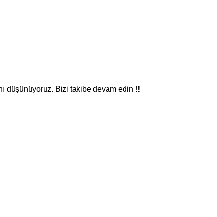
nı düşünüyoruz. Bizi takibe devam edin !!!