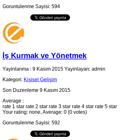
Goruntulenme Sayisi: 594
İş Kurmak ve Yönetmek
Yayinlanma : 9 Kasım 2015 Yayinlayan: admin
Kategori:
Kişisel Gelişim
Son Duzenleme 9 Kasım 2015
Average :
rate 1 star
rate 2 star
rate 3 star
rate 4 star
rate 5 star
Your rating: none, Average: 0 (0 votes)
Goruntulenme Sayisi: 592