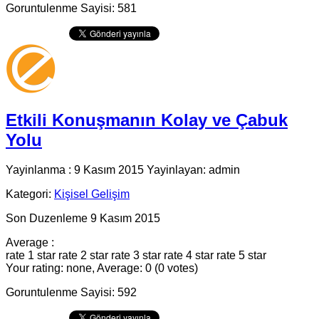
Goruntulenme Sayisi: 581
Etkili Konuşmanın Kolay ve Çabuk
Yolu
Yayinlanma : 9 Kasım 2015 Yayinlayan: admin
Kategori:
Kişisel Gelişim
Son Duzenleme 9 Kasım 2015
Average :
rate 1 star
rate 2 star
rate 3 star
rate 4 star
rate 5 star
Your rating: none, Average: 0 (0 votes)
Goruntulenme Sayisi: 592