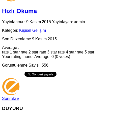
Hızlı Okuma
Yayinlanma : 9 Kasım 2015 Yayinlayan: admin
Kategori:
Kişisel Gelişim
Son Duzenleme 9 Kasım 2015
Average :
rate 1 star
rate 2 star
rate 3 star
rate 4 star
rate 5 star
Your rating: none, Average: 0 (0 votes)
Goruntulenme Sayisi: 556
Sonraki »
DUYURU