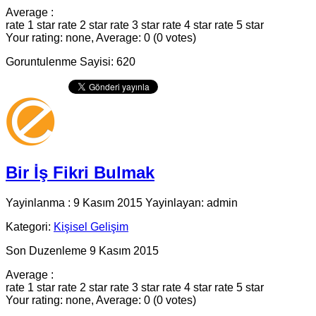
Average :
rate 1 star
rate 2 star
rate 3 star
rate 4 star
rate 5 star
Your rating: none, Average: 0 (0 votes)
Goruntulenme Sayisi: 620
Bir İş Fikri Bulmak
Yayinlanma : 9 Kasım 2015 Yayinlayan: admin
Kategori:
Kişisel Gelişim
Son Duzenleme 9 Kasım 2015
Average :
rate 1 star
rate 2 star
rate 3 star
rate 4 star
rate 5 star
Your rating: none, Average: 0 (0 votes)