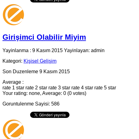
Girişimci Olabilir Miyim
Yayinlanma : 9 Kasım 2015 Yayinlayan: admin
Kategori:
Kişisel Gelişim
Son Duzenleme 9 Kasım 2015
Average :
rate 1 star
rate 2 star
rate 3 star
rate 4 star
rate 5 star
Your rating: none, Average: 0 (0 votes)
Goruntulenme Sayisi: 586