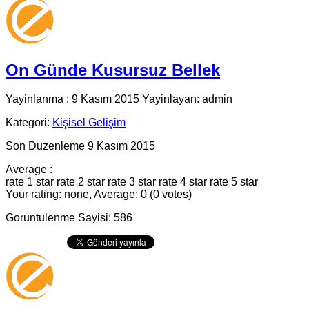
On Günde Kusursuz Bellek
Yayinlanma : 9 Kasım 2015 Yayinlayan: admin
Kategori:
Kişisel Gelişim
Son Duzenleme 9 Kasım 2015
Average :
rate 1 star
rate 2 star
rate 3 star
rate 4 star
rate 5 star
Your rating: none, Average: 0 (0 votes)
Goruntulenme Sayisi: 586