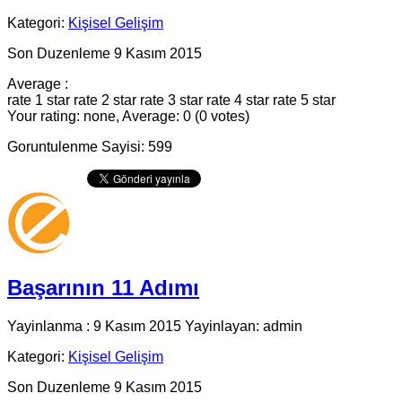
Kategori:
Kişisel Gelişim
Son Duzenleme 9 Kasım 2015
Average :
rate 1 star
rate 2 star
rate 3 star
rate 4 star
rate 5 star
Your rating: none, Average: 0 (0 votes)
Goruntulenme Sayisi: 599
Başarının 11 Adımı
Yayinlanma : 9 Kasım 2015 Yayinlayan: admin
Kategori:
Kişisel Gelişim
Son Duzenleme 9 Kasım 2015