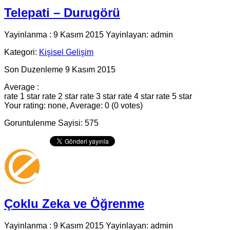
Telepati – Durugörü
Yayinlanma : 9 Kasım 2015 Yayinlayan: admin
Kategori:
Kişisel Gelişim
Son Duzenleme 9 Kasım 2015
Average :
rate 1 star
rate 2 star
rate 3 star
rate 4 star
rate 5 star
Your rating: none, Average: 0 (0 votes)
Goruntulenme Sayisi: 575
Çoklu Zeka ve Öğrenme
Yayinlanma : 9 Kasım 2015 Yayinlayan: admin